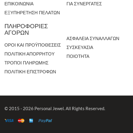
ΕΠΙΚΟΙΝΩΝΙΑ
ΓΙΑ ΣΥΝΕΡΓΑΤΕΣ
ΕΞΥΠΗΡΕΤΗΣΗ ΠΕΛΑΤΩΝ
ΠΛΗΡΟΦΟΡΙΕΣ
ΑΓΟΡΩΝ
ΑΣΦΑΛΕΙΑ ΣΥΝΑΛΛΑΓΩΝ
ΟΡΟΙ ΚΑΙ ΠΡΟΫΠΟΘΕΣΕΙΣ
ΣΥΣΚΕΥΑΣΙΑ
ΠΟΛΙΤΙΚΗ ΑΠΟΡΡΗΤΟΥ
ΠΟΙΟΤΗΤΑ
ΤΡΟΠΟΙ ΠΛΗΡΩΜΗΣ
ΠΟΛΙΤΙΚΗ ΕΠΙΣΤΡΟΦΩΝ
© 2015 - 2026 Personal Jewel. All Rights Reserved.