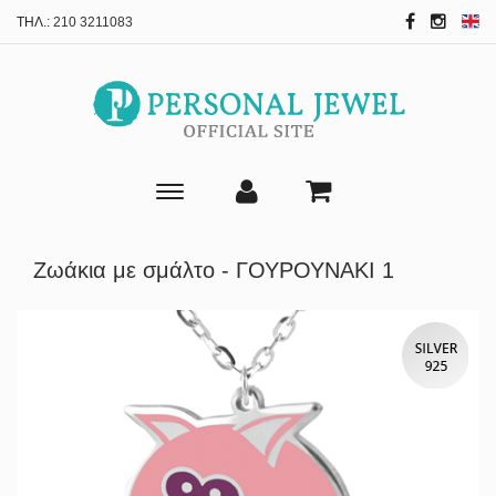
ΤΗΛ.:
210 3211083
Toggle
main
navigation
Ζωάκια με σμάλτο - ΓΟΥΡΟΥΝΑΚΙ 1