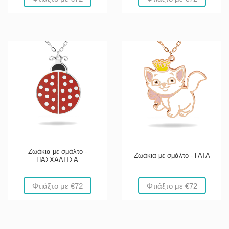
Ζωάκια με σμάλτο -
Ζωάκια με σμάλτο - ΓΑΤΑ
ΠΑΣΧΑΛΙΤΣΑ
Φτιάξτο με €72
Φτιάξτο με €72