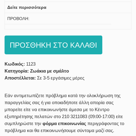
Δείτε περισσότερα
ΠΡΟΒΟΛΗ:
ΠΡΟΣΘΗΚΗ ΣΤΟ ΚΑΛΑΘΙ
Κωδικός:
1123
Κατηγορία:
Ζωάκια με σμάλτο
Αποστέλλεται:
Σε 3-5 εργάσιμες μέρες
Εάν αντιμετωπίζετε πρόβλημα κατά την ολοκλήρωση της
παραγγελίας σας ή για οποιαδήποτε άλλη απορία σας
μπορείτε είτε να επικοινωνήστε άμεσα με το Κέντρο
εξυπηρέτησης πελατών στο 210 3211083 (09:00-17:00) είτε
συμπληρώστε την
φόρμα επικοινωνίας
περιγράφοντας το
πρόβλημα και θα επικοινωνήσουμε σύντομα μαζί σας.