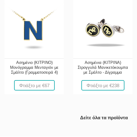
Ασημένιο (ΚΙΤΡΙΝΟ)
Ασημένια (ΚΙΤΡΙΝΑ)
Μονόγραμμα Μενταγιόν με
Στρογγυλά Μανικετόκουμπα
Σμάλτο (Γραμματοσειρά 4)
με Σμάλτο - Δίγραμμα
Φτιάξτο με €67
Φτιάξτο με €238
Δείτε όλα τα προϊόντα