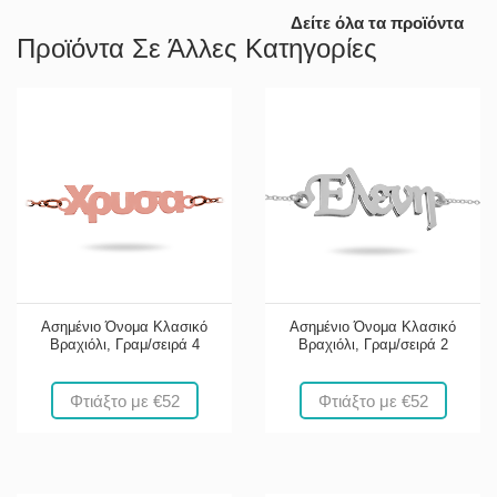
Δείτε όλα τα προϊόντα
Προϊόντα Σε Άλλες Κατηγορίες
Ασημένιο Όνομα Κλασικό
Ασημένιο Όνομα Κλασικό
Βραχιόλι, Γραμ/σειρά 4
Βραχιόλι, Γραμ/σειρά 2
Φτιάξτο με €52
Φτιάξτο με €52