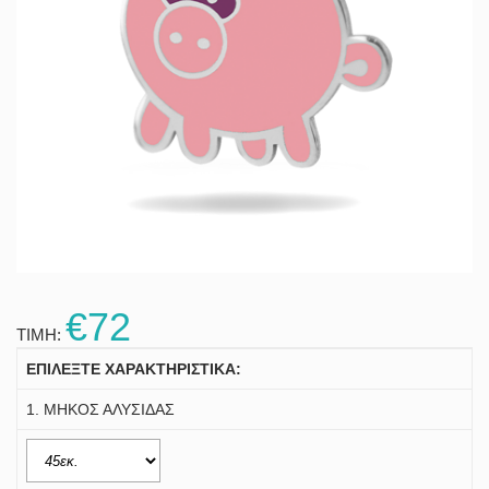
€72
ΤΙΜΗ:
ΕΠΙΛΕΞΤΕ ΧΑΡΑΚΤΗΡΙΣΤΙΚΑ:
1. ΜΗΚΟΣ ΑΛΥΣΙΔΑΣ