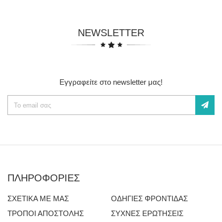
NEWSLETTER
Εγγραφείτε στο newsletter μας!
ΠΛΗΡΟΦΟΡΙΕΣ
ΣΧΕΤΙΚΑ ΜΕ ΜΑΣ
ΟΔΗΓΙΕΣ ΦΡΟΝΤΙΔΑΣ
ΤΡΟΠΟΙ ΑΠΟΣΤΟΛΗΣ
ΣΥΧΝΕΣ ΕΡΩΤΗΣΕΙΣ