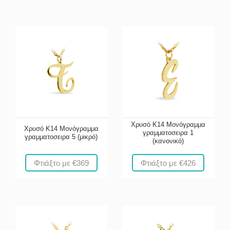
Χρυσό Κ14 Μονόγραμμα
Χρυσό Κ14 Μονόγραμμα
γραμματοσειρα 1
γραμματοσειρα 5 (μικρό)
(κανονικό)
Φτιάξτο με €369
Φτιάξτο με €426