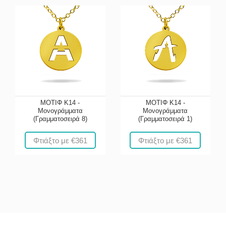
ΜΟΤΙΦ Κ14 -
ΜΟΤΙΦ Κ14 -
Μονογράμματα
Μονογράμματα
(Γραμματοσειρά 8)
(Γραμματοσειρά 1)
Φτιάξτο με €361
Φτιάξτο με €361