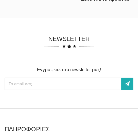
NEWSLETTER
Εγγραφείτε στο newsletter μας!
ΠΛΗΡΟΦΟΡΙΕΣ