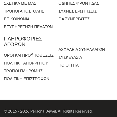
ΣΧΕΤΙΚΑ ΜΕ ΜΑΣ
ΟΔΗΓΙΕΣ ΦΡΟΝΤΙΔΑΣ
ΤΡΟΠΟΙ ΑΠΟΣΤΟΛΗΣ
ΣΥΧΝΕΣ ΕΡΩΤΗΣΕΙΣ
ΕΠΙΚΟΙΝΩΝΙΑ
ΓΙΑ ΣΥΝΕΡΓΑΤΕΣ
ΕΞΥΠΗΡΕΤΗΣΗ ΠΕΛΑΤΩΝ
ΠΛΗΡΟΦΟΡΙΕΣ
ΑΓΟΡΩΝ
ΑΣΦΑΛΕΙΑ ΣΥΝΑΛΛΑΓΩΝ
ΟΡΟΙ ΚΑΙ ΠΡΟΫΠΟΘΕΣΕΙΣ
ΣΥΣΚΕΥΑΣΙΑ
ΠΟΛΙΤΙΚΗ ΑΠΟΡΡΗΤΟΥ
ΠΟΙΟΤΗΤΑ
ΤΡΟΠΟΙ ΠΛΗΡΩΜΗΣ
ΠΟΛΙΤΙΚΗ ΕΠΙΣΤΡΟΦΩΝ
© 2015 - 2026 Personal Jewel. All Rights Reserved.