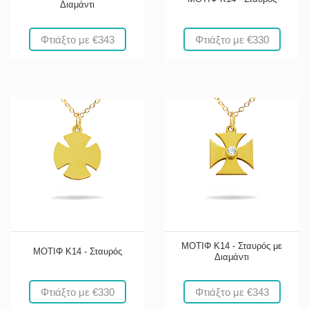
Διαμάντι
Φτιάξτο με €343
Φτιάξτο με €330
ΜΟΤΙΦ Κ14 - Σταυρός με
ΜΟΤΙΦ Κ14 - Σταυρός
Διαμάντι
Φτιάξτο με €330
Φτιάξτο με €343