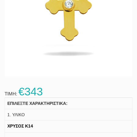
€343
ΤΙΜΗ:
ΕΠΙΛΕΞΤΕ ΧΑΡΑΚΤΗΡΙΣΤΙΚΑ:
1. ΥΛΙΚΟ
ΧΡΥΣΟΣ K14