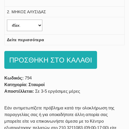
2. ΜΗΚΟΣ ΑΛΥΣΙΔΑΣ
Δείτε περισσότερα
ΠΡΟΣΘΗΚΗ ΣΤΟ ΚΑΛΑΘΙ
Κωδικός:
794
Κατηγορία:
Σταυροί
Αποστέλλεται:
Σε 3-5 εργάσιμες μέρες
Εάν αντιμετωπίζετε πρόβλημα κατά την ολοκλήρωση της
παραγγελίας σας ή για οποιαδήποτε άλλη απορία σας
μπορείτε είτε να επικοινωνήστε άμεσα με το Κέντρο
εξυπηρέτησης πελατών στο 210 3211083 (09:00-17:00) είτε