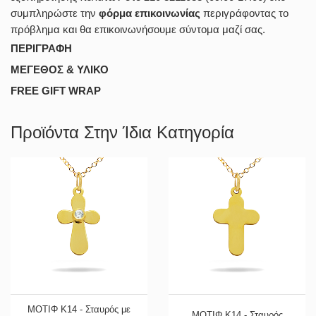
συμπληρώστε την
φόρμα επικοινωνίας
περιγράφοντας το
πρόβλημα και θα επικοινωνήσουμε σύντομα μαζί σας.
ΠΕΡΙΓΡΑΦΗ
ΜΕΓΕΘΟΣ & ΥΛΙΚΟ
FREE GIFT WRAP
Προϊόντα Στην Ίδια Κατηγορία
ΜΟΤΙΦ Κ14 - Σταυρός με
ΜΟΤΙΦ Κ14 - Σταυρός