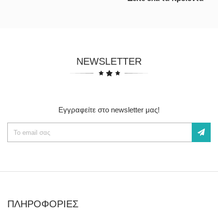
NEWSLETTER
Εγγραφείτε στο newsletter μας!
ΠΛΗΡΟΦΟΡΙΕΣ