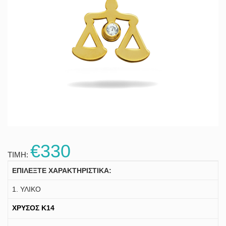
€330
ΤΙΜΗ:
ΕΠΙΛΕΞΤΕ ΧΑΡΑΚΤΗΡΙΣΤΙΚΑ:
1. ΥΛΙΚΟ
ΧΡΥΣΟΣ K14