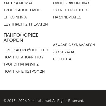
ΣΧΕΤΙΚΑ ΜΕ ΜΑΣ
ΟΔΗΓΙΕΣ ΦΡΟΝΤΙΔΑΣ
ΤΡΟΠΟΙ ΑΠΟΣΤΟΛΗΣ
ΣΥΧΝΕΣ ΕΡΩΤΗΣΕΙΣ
ΕΠΙΚΟΙΝΩΝΙΑ
ΓΙΑ ΣΥΝΕΡΓΑΤΕΣ
ΕΞΥΠΗΡΕΤΗΣΗ ΠΕΛΑΤΩΝ
ΠΛΗΡΟΦΟΡΙΕΣ
ΑΓΟΡΩΝ
ΑΣΦΑΛΕΙΑ ΣΥΝΑΛΛΑΓΩΝ
ΟΡΟΙ ΚΑΙ ΠΡΟΫΠΟΘΕΣΕΙΣ
ΣΥΣΚΕΥΑΣΙΑ
ΠΟΛΙΤΙΚΗ ΑΠΟΡΡΗΤΟΥ
ΠΟΙΟΤΗΤΑ
ΤΡΟΠΟΙ ΠΛΗΡΩΜΗΣ
ΠΟΛΙΤΙΚΗ ΕΠΙΣΤΡΟΦΩΝ
© 2015 - 2026 Personal Jewel. All Rights Reserved.