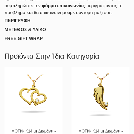
συμπληρώστε την
φόρμα επικοινωνίας
περιγράφοντας το
πρόβλημα και θα επικοινωνήσουμε σύντομα μαζί σας.
ΠΕΡΙΓΡΑΦΗ
ΜΕΓΕΘΟΣ & ΥΛΙΚΟ
FREE GIFT WRAP
Προϊόντα Στην Ίδια Κατηγορία
ΜΟΤΙΦ Κ14 με Διαμάντι -
ΜΟΤΙΦ Κ14 με Διαμάντι -