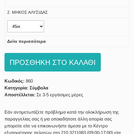
2. ΜΗΚΟΣ ΑΛΥΣΙΔΑΣ
Δείτε περισσότερα
ΠΡΟΣΘΗΚΗ ΣΤΟ ΚΑΛΑΘΙ
Κωδικός:
860
Κατηγορία:
Σύμβολα
Αποστέλλεται:
Σε 3-5 εργάσιμες μέρες
Εάν αντιμετωπίζετε πρόβλημα κατά την ολοκλήρωση της
παραγγελίας σας ή για οποιαδήποτε άλλη απορία σας
μπορείτε είτε να επικοινωνήστε άμεσα με το Κέντρο
εξυπηρέτησης πελατών στο 210 3211083 (09:00-17:00) είτε