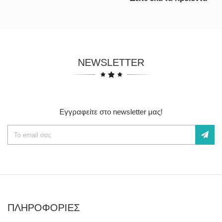
NEWSLETTER
Εγγραφείτε στο newsletter μας!
ΠΛΗΡΟΦΟΡΙΕΣ