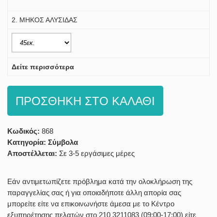
2. ΜΗΚΟΣ ΑΛΥΣΙΔΑΣ
Δείτε περισσότερα
ΠΡΟΣΘΗΚΗ ΣΤΟ ΚΑΛΑΘΙ
Κωδικός:
868
Κατηγορία:
Σύμβολα
Αποστέλλεται:
Σε 3-5 εργάσιμες μέρες
Εάν αντιμετωπίζετε πρόβλημα κατά την ολοκλήρωση της
παραγγελίας σας ή για οποιαδήποτε άλλη απορία σας
μπορείτε είτε να επικοινωνήστε άμεσα με το Κέντρο
εξυπηρέτησης πελατών στο 210 3211083 (09:00-17:00) είτε