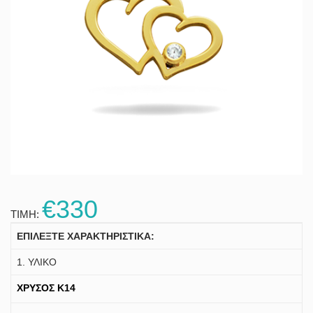
€330
ΤΙΜΗ:
ΕΠΙΛΕΞΤΕ ΧΑΡΑΚΤΗΡΙΣΤΙΚΑ:
1. ΥΛΙΚΟ
ΧΡΥΣΟΣ K14