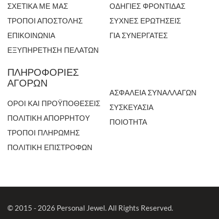
ΣΧΕΤΙΚΑ ΜΕ ΜΑΣ
ΟΔΗΓΙΕΣ ΦΡΟΝΤΙΔΑΣ
ΤΡΟΠΟΙ ΑΠΟΣΤΟΛΗΣ
ΣΥΧΝΕΣ ΕΡΩΤΗΣΕΙΣ
ΕΠΙΚΟΙΝΩΝΙΑ
ΓΙΑ ΣΥΝΕΡΓΑΤΕΣ
ΕΞΥΠΗΡΕΤΗΣΗ ΠΕΛΑΤΩΝ
ΠΛΗΡΟΦΟΡΙΕΣ
ΑΓΟΡΩΝ
ΑΣΦΑΛΕΙΑ ΣΥΝΑΛΛΑΓΩΝ
ΟΡΟΙ ΚΑΙ ΠΡΟΫΠΟΘΕΣΕΙΣ
ΣΥΣΚΕΥΑΣΙΑ
ΠΟΛΙΤΙΚΗ ΑΠΟΡΡΗΤΟΥ
ΠΟΙΟΤΗΤΑ
ΤΡΟΠΟΙ ΠΛΗΡΩΜΗΣ
ΠΟΛΙΤΙΚΗ ΕΠΙΣΤΡΟΦΩΝ
© 2015 - 2026 Personal Jewel. All Rights Reserved.