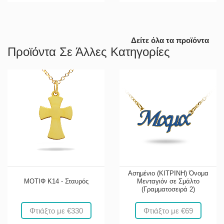
Δείτε όλα τα προϊόντα
Προϊόντα Σε Άλλες Κατηγορίες
Ασημένιο (ΚΙΤΡΙΝΗ) Όνομα
ΜΟΤΙΦ Κ14 - Σταυρός
Μενταγιόν σε Σμάλτο
(Γραμματοσειρά 2)
Φτιάξτο με €330
Φτιάξτο με €69