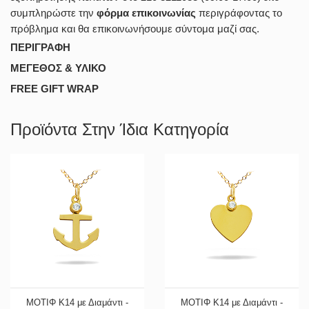
συμπληρώστε την
φόρμα επικοινωνίας
περιγράφοντας το
πρόβλημα και θα επικοινωνήσουμε σύντομα μαζί σας.
ΠΕΡΙΓΡΑΦΗ
ΜΕΓΕΘΟΣ & ΥΛΙΚΟ
FREE GIFT WRAP
Προϊόντα Στην Ίδια Κατηγορία
ΜΟΤΙΦ Κ14 με Διαμάντι -
ΜΟΤΙΦ Κ14 με Διαμάντι -