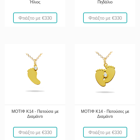
Ήλιος
Πηδάλιο
Φτιάξτο με €330
Φτιάξτο με €330
ΜΟΤΙΦ Κ14 - Πατούσα με
ΜΟΤΙΦ Κ14 - Πατούσες με
Διαμάντι
Διαμάντι
Φτιάξτο με €330
Φτιάξτο με €330