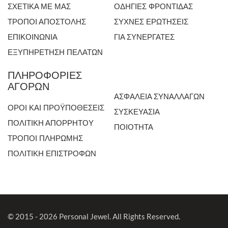
ΣΧΕΤΙΚΑ ΜΕ ΜΑΣ
ΟΔΗΓΙΕΣ ΦΡΟΝΤΙΔΑΣ
ΤΡΟΠΟΙ ΑΠΟΣΤΟΛΗΣ
ΣΥΧΝΕΣ ΕΡΩΤΗΣΕΙΣ
ΕΠΙΚΟΙΝΩΝΙΑ
ΓΙΑ ΣΥΝΕΡΓΑΤΕΣ
ΕΞΥΠΗΡΕΤΗΣΗ ΠΕΛΑΤΩΝ
ΠΛΗΡΟΦΟΡΙΕΣ
ΑΓΟΡΩΝ
ΑΣΦΑΛΕΙΑ ΣΥΝΑΛΛΑΓΩΝ
ΟΡΟΙ ΚΑΙ ΠΡΟΫΠΟΘΕΣΕΙΣ
ΣΥΣΚΕΥΑΣΙΑ
ΠΟΛΙΤΙΚΗ ΑΠΟΡΡΗΤΟΥ
ΠΟΙΟΤΗΤΑ
ΤΡΟΠΟΙ ΠΛΗΡΩΜΗΣ
ΠΟΛΙΤΙΚΗ ΕΠΙΣΤΡΟΦΩΝ
© 2015 - 2026 Personal Jewel. All Rights Reserved.