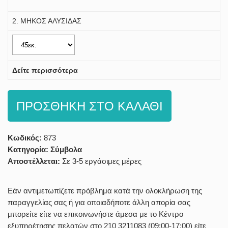
2. ΜΗΚΟΣ ΑΛΥΣΙΔΑΣ
Δείτε περισσότερα
ΠΡΟΣΘΗΚΗ ΣΤΟ ΚΑΛΑΘΙ
Κωδικός:
873
Κατηγορία:
Σύμβολα
Αποστέλλεται:
Σε 3-5 εργάσιμες μέρες
Εάν αντιμετωπίζετε πρόβλημα κατά την ολοκλήρωση της
παραγγελίας σας ή για οποιαδήποτε άλλη απορία σας
μπορείτε είτε να επικοινωνήστε άμεσα με το Κέντρο
εξυπηρέτησης πελατών στο 210 3211083 (09:00-17:00) είτε