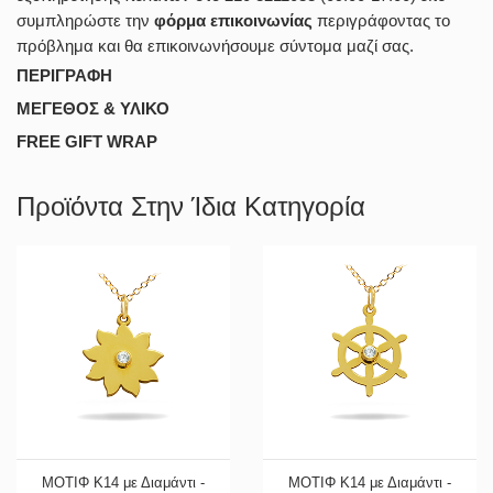
συμπληρώστε την
φόρμα επικοινωνίας
περιγράφοντας το
πρόβλημα και θα επικοινωνήσουμε σύντομα μαζί σας.
ΠΕΡΙΓΡΑΦΗ
ΜΕΓΕΘΟΣ & ΥΛΙΚΟ
FREE GIFT WRAP
Προϊόντα Στην Ίδια Κατηγορία
ΜΟΤΙΦ Κ14 με Διαμάντι -
ΜΟΤΙΦ Κ14 με Διαμάντι -