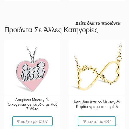
Δείτε όλα τα προϊόντα
Προϊόντα Σε Άλλες Κατηγορίες
Ασημένιο Μενταγιόν
Ασημένιο Άπειρο Μενταγιόν
Οικογένεια σε Καρδιά με Ροζ
Καρδιά γραμματοσειρά 5
Σμάλτο
Φτιάξτο με €107
Φτιάξτο με €87