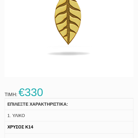
€330
ΤΙΜΗ:
ΕΠΙΛΕΞΤΕ ΧΑΡΑΚΤΗΡΙΣΤΙΚΑ:
1. ΥΛΙΚΟ
ΧΡΥΣΟΣ K14