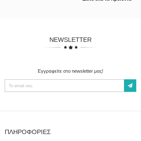
NEWSLETTER
Εγγραφείτε στο newsletter μας!
ΠΛΗΡΟΦΟΡΙΕΣ