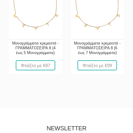
Μονογράμματα κρεμαστά -
Μονογράμματα κρεμαστά -
ΓΡΑΜΜΑΤΟΣΕΙΡΑ 8 (4
ΓΡΑΜΜΑΤΟΣΕΙΡΑ 8 (6
έως 5 Μονογράμματα)
έως 7 Μονογράμματα)
Φτιάξτο με €87
Φτιάξτο με €99
NEWSLETTER