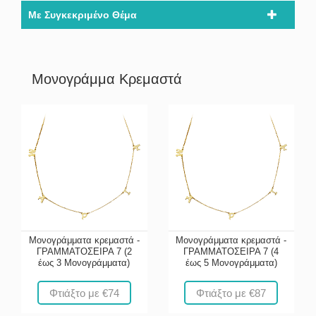
Με Συγκεκριμένο Θέμα
Μονογράμμα Κρεμαστά
Μονογράμματα κρεμαστά -
Μονογράμματα κρεμαστά -
ΓΡΑΜΜΑΤΟΣΕΙΡΑ 7 (2
ΓΡΑΜΜΑΤΟΣΕΙΡΑ 7 (4
έως 3 Μονογράμματα)
έως 5 Μονογράμματα)
Φτιάξτο με €74
Φτιάξτο με €87