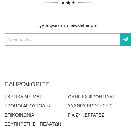
Εγγραφείτε στο newsletter μας!
ΠΛΗΡΟΦΟΡΙΕΣ
ΣΧΕΤΙΚΑ ΜΕ ΜΑΣ
ΟΔΗΓΙΕΣ ΦΡΟΝΤΙΔΑΣ
ΤΡΟΠΟΙ ΑΠΟΣΤΟΛΗΣ
ΣΥΧΝΕΣ ΕΡΩΤΗΣΕΙΣ
ΕΠΙΚΟΙΝΩΝΙΑ
ΓΙΑ ΣΥΝΕΡΓΑΤΕΣ
ΕΞΥΠΗΡΕΤΗΣΗ ΠΕΛΑΤΩΝ