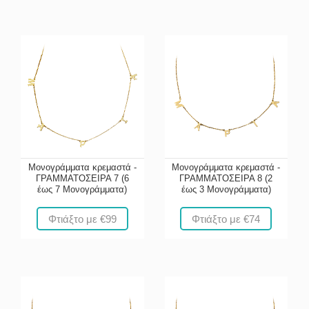
Μονογράμματα κρεμαστά -
Μονογράμματα κρεμαστά -
ΓΡΑΜΜΑΤΟΣΕΙΡΑ 7 (6
ΓΡΑΜΜΑΤΟΣΕΙΡΑ 8 (2
έως 7 Μονογράμματα)
έως 3 Μονογράμματα)
Φτιάξτο με €99
Φτιάξτο με €74